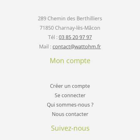
289 Chemin des Berthilliers
71850 Charnay-lès-Mâcon
Tél :
03 85 20 97 97
Mail :
contact@wattohm.fr
Mon compte
Créer un compte
Se connecter
Qui sommes-nous ?
Nous contacter
Suivez-nous