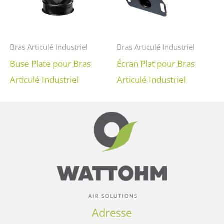
Bras Articulé Industriel
Bras Articulé Industriel
Buse Plate pour Bras
Écran Plat pour Bras
Articulé Industriel
Articulé Industriel
Adresse