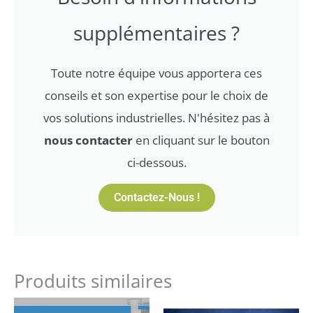
supplémentaires ?
Toute notre équipe vous apportera ces
conseils et son expertise pour le choix de
vos solutions industrielles. N'hésitez pas à
nous contacter
en cliquant sur le bouton
ci-dessous.
Contactez-Nous !
Produits similaires