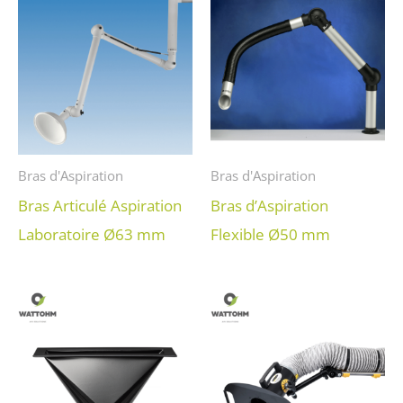
Bras d'Aspiration
Bras d'Aspiration
Bras Articulé Aspiration
Bras d’Aspiration
Laboratoire Ø63 mm
Flexible Ø50 mm