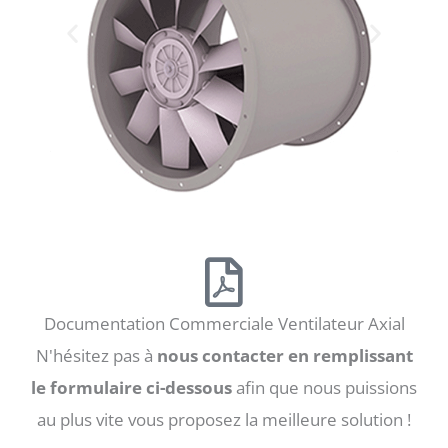
Documentation Commerciale Ventilateur Axial
N'hésitez pas à
nous contacter en remplissant
le formulaire ci-dessous
afin que nous puissions
au plus vite vous proposez la meilleure solution !