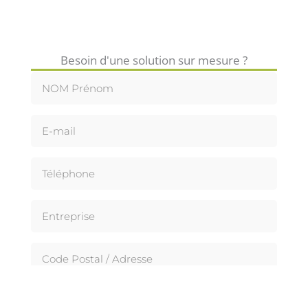
Besoin d'une solution sur mesure ?