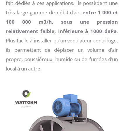
fait dédiés à ces applications. Ils possèdent une
très large gamme de débit d’air,
entre 1 000 et
100 000 m3/h, sous une pression
relativement faible, inférieure à 1000 daPa
.
Plus facile à installer qu’un ventilateur centrifuge,
ils permettent de déplacer un volume d’air
propre, poussiéreux, humide ou de fumées d’un
local à un autre.