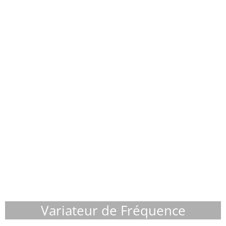
Variateur de Fréquence