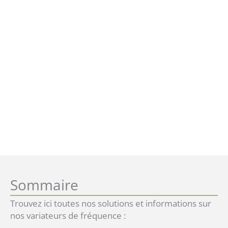
Sommaire
Trouvez ici toutes nos solutions et informations sur
nos variateurs de fréquence :