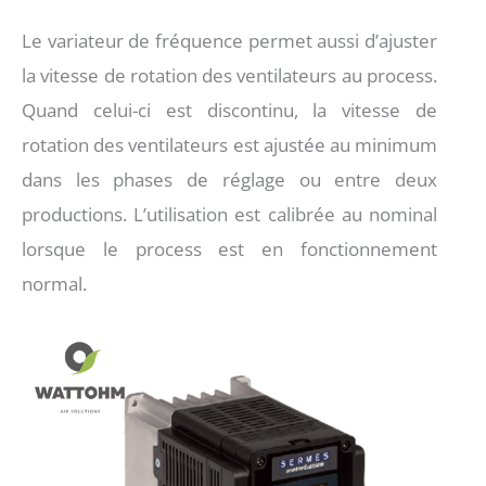
Le variateur de fréquence permet aussi d’ajuster
la vitesse de rotation des ventilateurs au process.
Quand celui-ci est discontinu, la vitesse de
rotation des ventilateurs est ajustée au minimum
dans les phases de réglage ou entre deux
productions. L’utilisation est calibrée au nominal
lorsque le process est en fonctionnement
normal.