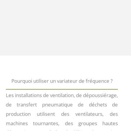
Pourquoi utiliser un variateur de fréquence ?
Les installations de ventilation, de dépoussiérage,
de transfert pneumatique de déchets de
production utilisent des ventilateurs, des
machines tournantes, des groupes hautes