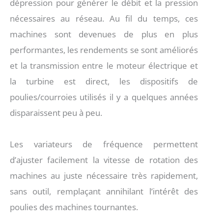
dépression pour générer le débit et la pression
nécessaires au réseau. Au fil du temps, ces
machines sont devenues de plus en plus
performantes, les rendements se sont améliorés
et la transmission entre le moteur électrique et
la turbine est direct, les dispositifs de
poulies/courroies utilisés il y a quelques années
disparaissent peu à peu.
Les variateurs de fréquence permettent
d’ajuster facilement la vitesse de rotation des
machines au juste nécessaire très rapidement,
sans outil, remplaçant annihilant l’intérêt des
poulies des machines tournantes.