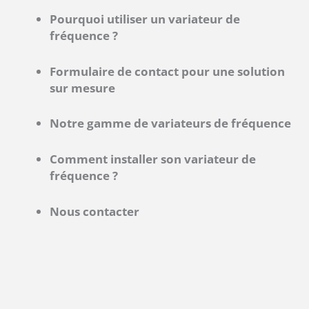
Pourquoi utiliser un variateur de
fréquence ?
Formulaire de contact pour une solution
sur mesure
Notre gamme de variateurs de fréquence
Comment installer son variateur de
fréquence ?
Nous contacter