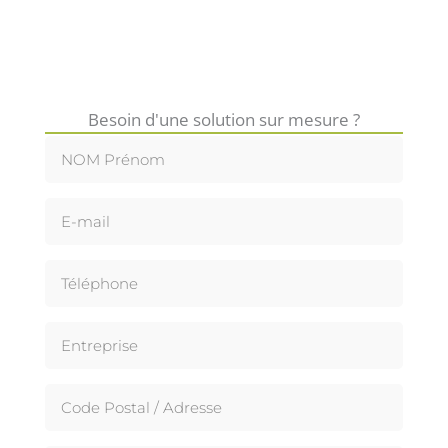
Besoin d'une solution sur mesure ?