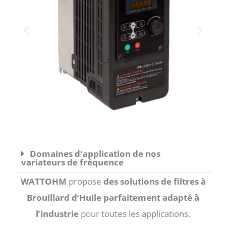
Domaines d'application de nos
variateurs de fréquence
WATTOHM
propose
des solutions de filtres à
Brouillard d’Huile parfaitement adapté à
l’industrie
pour toutes les applications.