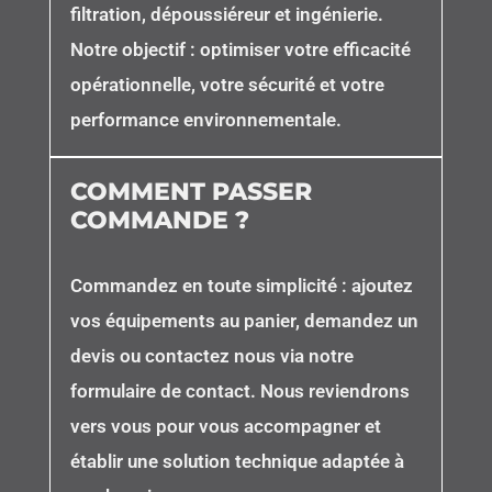
filtration, dépoussiéreur et ingénierie.
Notre objectif : optimiser votre efficacité
opérationnelle, votre sécurité et votre
performance environnementale.
COMMENT PASSER
COMMANDE ?
Commandez en toute simplicité : ajoutez
vos équipements au panier, demandez un
devis ou contactez nous via notre
formulaire de contact. Nous reviendrons
vers vous pour vous accompagner et
établir une solution technique adaptée à