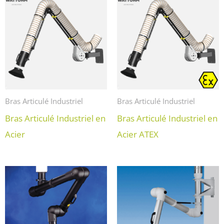
Bras Articulé Industriel
Bras Articulé Industriel
Bras Articulé Industriel en
Bras Articulé Industriel en
Acier
Acier ATEX