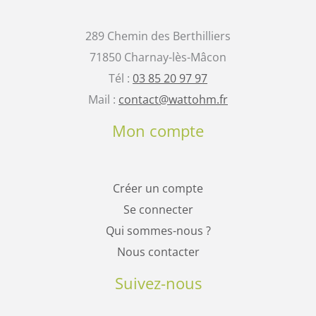
289 Chemin des Berthilliers
71850 Charnay-lès-Mâcon
Tél :
03 85 20 97 97
Mail :
contact@wattohm.fr
Mon compte
Créer un compte
Se connecter
Qui sommes-nous ?
Nous contacter
Suivez-nous