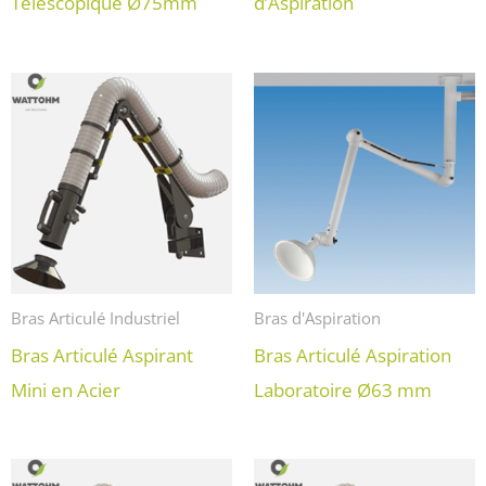
Télescopique Ø75mm
d’Aspiration
Bras Articulé Industriel
Bras d'Aspiration
Bras Articulé Aspirant
Bras Articulé Aspiration
Mini en Acier
Laboratoire Ø63 mm