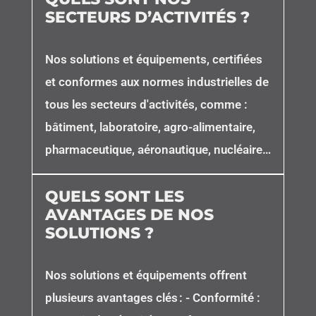
SECTEURS D’ACTIVITÉS ?
Nos solutions et équipements, certifiées
et conformes aux normes industrielles de
tous les secteurs d'activités, comme :
bâtiment, laboratoire, agro-alimentaire,
pharmaceutique, aéronautique, nucléaire…
QUELS SONT LES
AVANTAGES DE NOS
SOLUTIONS ?
Nos solutions et équipements offrent
plusieurs avantages clés : - Conformité :