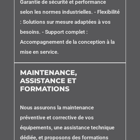
Garantie de sécurité et performance
selon les normes industrielles. - Flexibilité
: Solutions sur mesure adaptées à vos
besoins. - Support complet :
Accompagnement de la conception à la
mise en service.
MAINTENANCE,
ASSISTANCE ET
FORMATIONS
Nous assurons la maintenance
préventive et corrective de vos
équipements, une assistance technique
dédiée, et proposons des formations