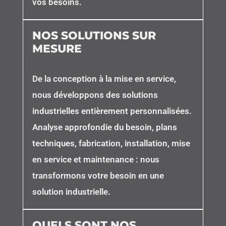
vos besoins.
NOS SOLUTIONS SUR
MESURE
De la conception à la mise en service,
nous développons des solutions
industrielles entièrement personnalisées.
Analyse approfondie du besoin, plans
techniques, fabrication, installation, mise
en service et maintenance : nous
transformons votre besoin en une
solution industrielle.
QUELS SONT NOS