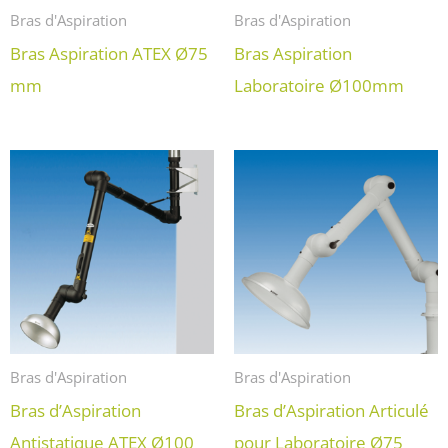
Bras d'Aspiration
Bras d'Aspiration
Bras Aspiration ATEX Ø75
Bras Aspiration
mm
Laboratoire Ø100mm
Bras d'Aspiration
Bras d'Aspiration
Bras d’Aspiration
Bras d’Aspiration Articulé
Antistatique ATEX Ø100
pour Laboratoire Ø75