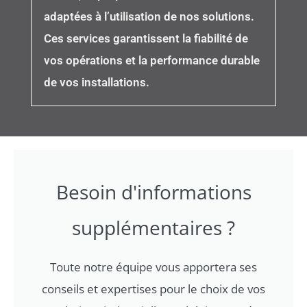
adaptées à l’utilisation de nos solutions.
Ces services garantissent la fiabilité de
vos opérations et la performance durable
de vos installations.
Besoin d'informations
supplémentaires ?
Toute notre équipe vous apportera ses
conseils et expertises pour le choix de vos