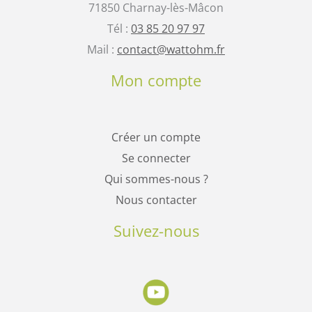
71850 Charnay-lès-Mâcon
Tél :
03 85 20 97 97
Mail :
contact@wattohm.fr
Mon compte
Créer un compte
Se connecter
Qui sommes-nous ?
Nous contacter
Suivez-nous