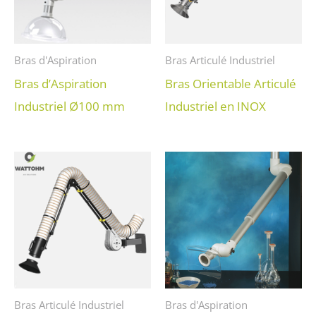
Bras d'Aspiration
Bras Articulé Industriel
Bras d’Aspiration
Bras Orientable Articulé
Industriel Ø100 mm
Industriel en INOX
Bras Articulé Industriel
Bras d'Aspiration