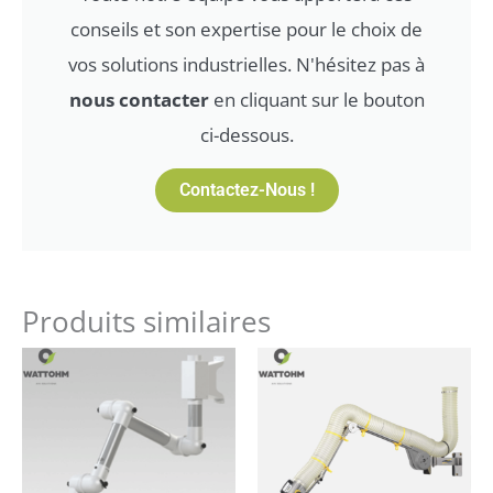
conseils et son expertise pour le choix de
vos solutions industrielles. N'hésitez pas à
nous contacter
en cliquant sur le bouton
ci-dessous.
Contactez-Nous !
Produits similaires