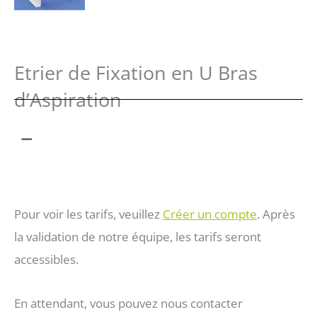
Etrier de Fixation en U Bras
d’Aspiration
Plage
–
de
Pour voir les tarifs, veuillez
Créer un compte
. Après
prix :
la validation de notre équipe, les tarifs seront
accessibles.
97 €
En attendant, vous pouvez nous contacter