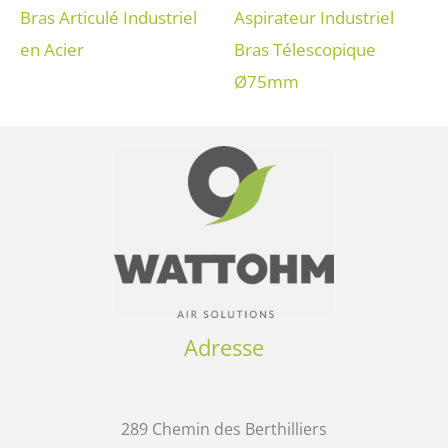
Bras Articulé Industriel
Aspirateur Industriel
en Acier
Bras Télescopique
Ø75mm
Adresse
289 Chemin des Berthilliers