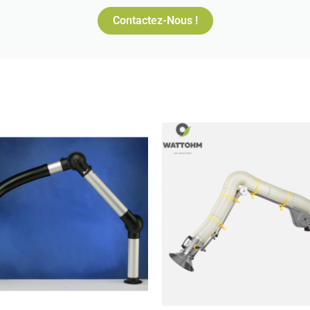
Contactez-Nous !