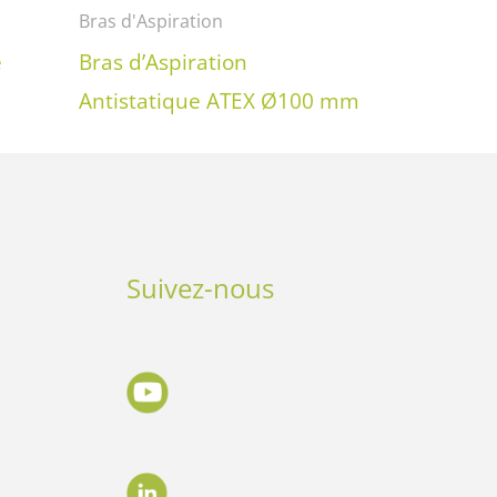
Bras d'Aspiration
é
Bras d’Aspiration
Antistatique ATEX Ø100 mm
Suivez-nous