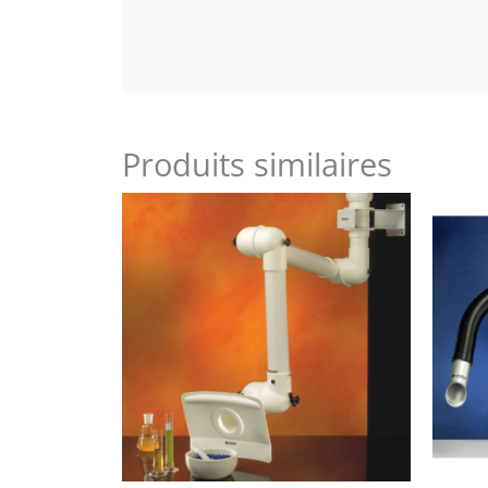
Produits similaires