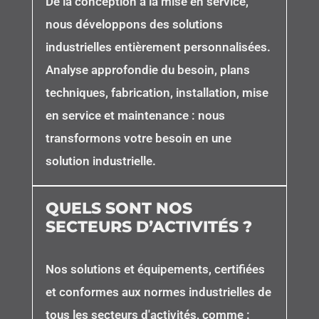
De la conception à la mise en service,
nous développons des solutions
industrielles entièrement personnalisées.
Analyse approfondie du besoin, plans
techniques, fabrication, installation, mise
en service et maintenance : nous
transformons votre besoin en une
solution industrielle.
QUELS SONT NOS
SECTEURS D’ACTIVITÉS ?
Nos solutions et équipements, certifiées
et conformes aux normes industrielles de
tous les secteurs d'activités, comme :