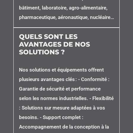
bâtiment, laboratoire, agro-alimentaire,
pharmaceutique, aéronautique, nucléaire…
QUELS SONT LES
AVANTAGES DE NOS
SOLUTIONS ?
Nos solutions et équipements offrent
plusieurs avantages clés : - Conformité :
Garantie de sécurité et performance
selon les normes industrielles. - Flexibilité
: Solutions sur mesure adaptées à vos
besoins. - Support complet :
Accompagnement de la conception à la