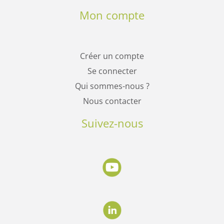
Mon compte
Créer un compte
Se connecter
Qui sommes-nous ?
Nous contacter
Suivez-nous