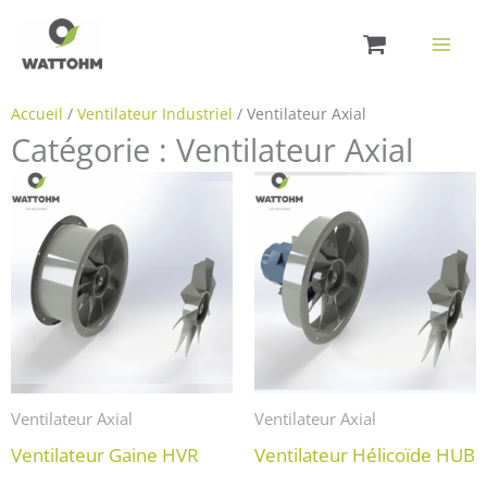
Aller
au
contenu
Accueil
/
Ventilateur Industriel
/ Ventilateur Axial
Catégorie : Ventilateur Axial
Ventilateur Axial
Ventilateur Axial
Ventilateur Gaine HVR
Ventilateur Hélicoïde HUB