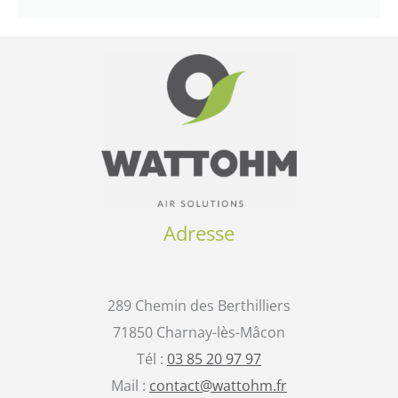
Adresse
289 Chemin des Berthilliers
71850 Charnay-lès-Mâcon
Tél :
03 85 20 97 97
Mail :
contact@wattohm.fr