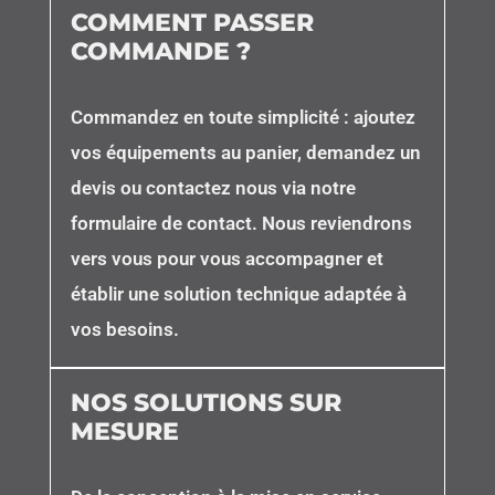
COMMENT PASSER
COMMANDE ?
Commandez en toute simplicité : ajoutez
vos équipements au panier, demandez un
devis ou contactez nous via notre
formulaire de contact. Nous reviendrons
vers vous pour vous accompagner et
établir une solution technique adaptée à
vos besoins.
NOS SOLUTIONS SUR
MESURE