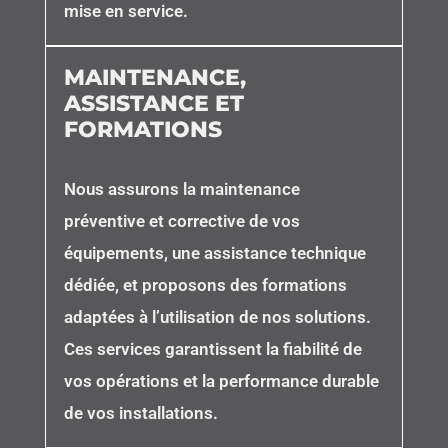
mise en service.
MAINTENANCE,
ASSISTANCE ET
FORMATIONS
Nous assurons la maintenance
préventive et corrective de vos
équipements, une assistance technique
dédiée, et proposons des formations
adaptées à l’utilisation de nos solutions.
Ces services garantissent la fiabilité de
vos opérations et la performance durable
de vos installations.