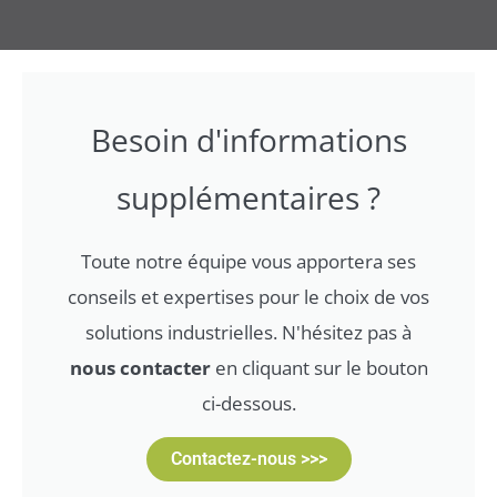
Besoin d'informations
supplémentaires ?
Toute notre équipe vous apportera ses
conseils et expertises pour le choix de vos
solutions industrielles. N'hésitez pas à
nous contacter
en cliquant sur le bouton
ci-dessous.
Contactez-nous >>>