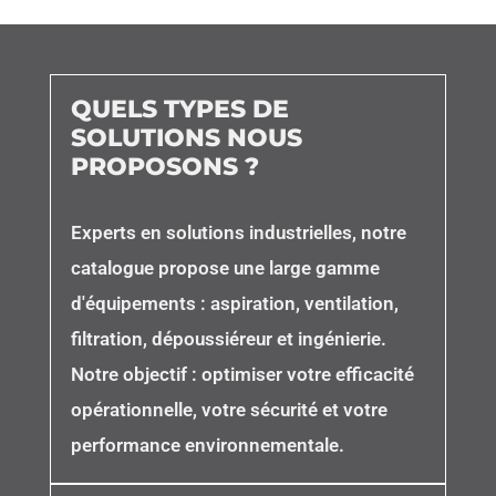
QUELS TYPES DE
SOLUTIONS NOUS
PROPOSONS ?
Experts en solutions industrielles, notre
catalogue propose une large gamme
d'équipements : aspiration, ventilation,
filtration, dépoussiéreur et ingénierie.
Notre objectif : optimiser votre efficacité
opérationnelle, votre sécurité et votre
performance environnementale.