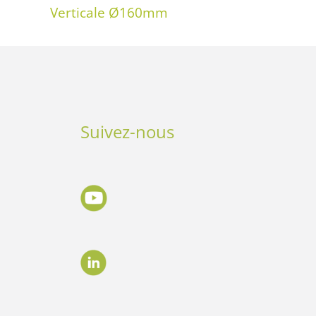
Verticale Ø160mm
Suivez-nous