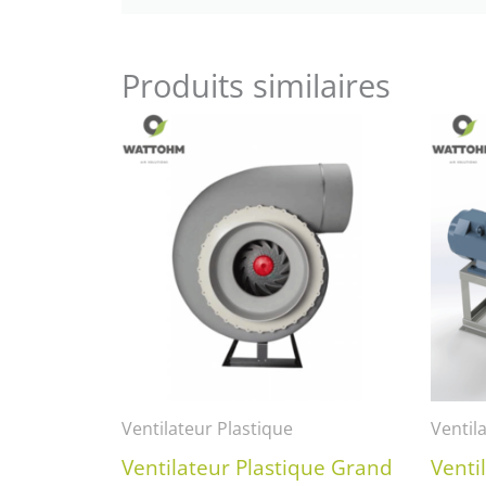
Produits similaires
Ventilateur Plastique
Ventil
Ventilateur Plastique Grand
Venti