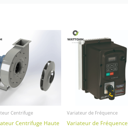
ateur Centrifuge
Variateur de Fréquence
lateur Centrifuge Haute
Variateur de Fréquence