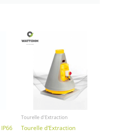
Tourelle d'Extraction
 IP66
Tourelle d’Extraction