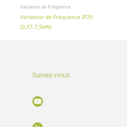
Variateur de Fréquence
Variateur de Fréquence IP20
(0,37-7,5kW)
Suivez-nous