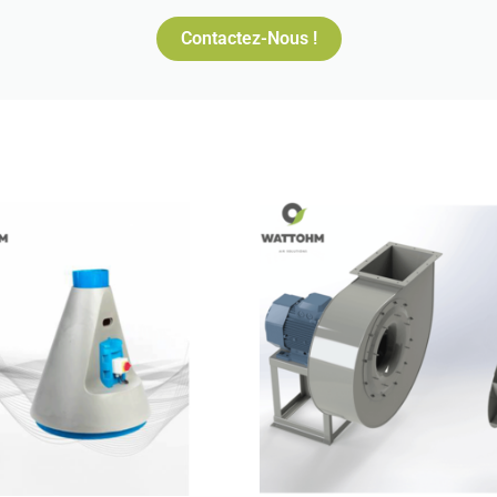
Contactez-Nous !