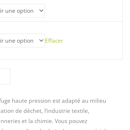
Effacer
ifuge haute pression est adapté au milieu
tion de déchet, l’industrie textile,
anneries et la chimie. Vous pouvez