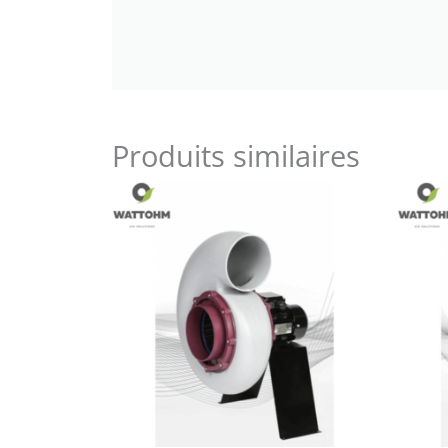
Produits similaires