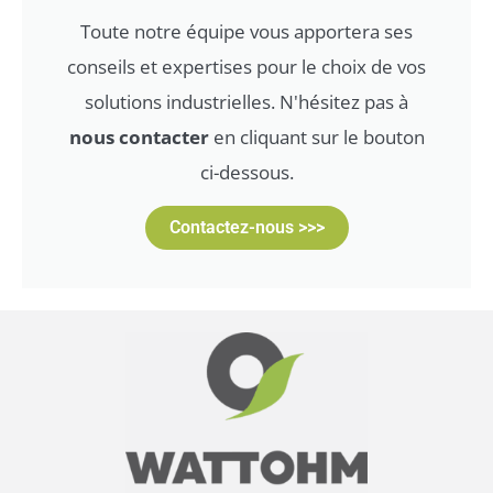
Toute notre équipe vous apportera ses
conseils et expertises pour le choix de vos
solutions industrielles. N'hésitez pas à
nous contacter
en cliquant sur le bouton
ci-dessous.
Contactez-nous >>>