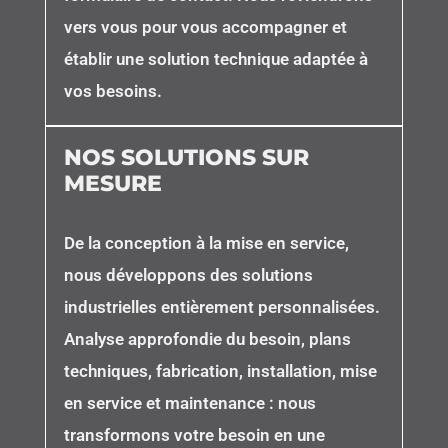
vers vous pour vous accompagner et
établir une solution technique adaptée à
vos besoins.
NOS SOLUTIONS SUR
MESURE
De la conception à la mise en service,
nous développons des solutions
industrielles entièrement personnalisées.
Analyse approfondie du besoin, plans
techniques, fabrication, installation, mise
en service et maintenance : nous
transformons votre besoin en une