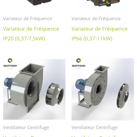
Variateur de Fréquence
Variateur de Fréquence
Variateur de Fréquence
Variateur de Fréquence
IP20 (0,37-7,5kW)
IP66 (0,37-11kW)
Ventilateur Centrifuge
Ventilateur Centrifuge