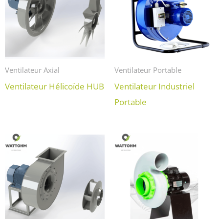
Ventilateur Axial
Ventilateur Portable
Ventilateur Hélicoïde HUB
Ventilateur Industriel
Portable