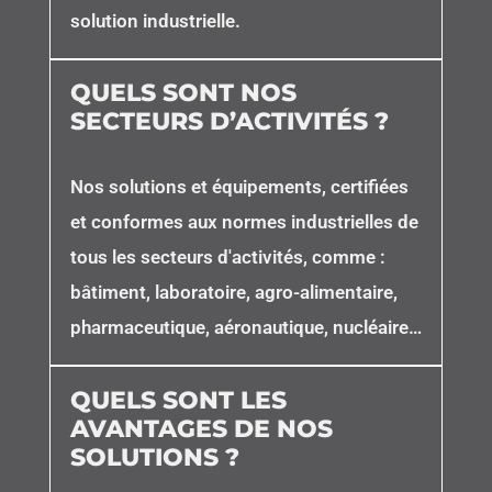
solution industrielle.
QUELS SONT NOS
SECTEURS D’ACTIVITÉS ?
Nos solutions et équipements, certifiées
et conformes aux normes industrielles de
tous les secteurs d'activités, comme :
bâtiment, laboratoire, agro-alimentaire,
pharmaceutique, aéronautique, nucléaire…
QUELS SONT LES
AVANTAGES DE NOS
SOLUTIONS ?