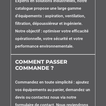
Experts en solutions industrielles, notre
catalogue propose une large gamme
d'équipements : aspiration, ventilation,
filtration, dépoussiéreur et ingénierie.
Notre objectif : optimiser votre efficacité
opérationnelle, votre sécurité et votre
performance environnementale.
COMMENT PASSER
COMMANDE ?
Commandez en toute simplicité : ajoutez
vos équipements au panier, demandez un
devis ou contactez nous via notre
formulaire de contact. Nous reviendrons