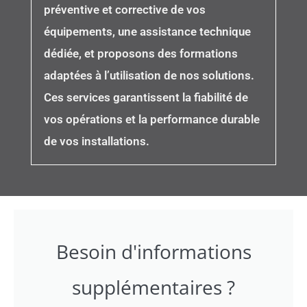
préventive et corrective de vos
équipements, une assistance technique
dédiée, et proposons des formations
adaptées à l’utilisation de nos solutions.
Ces services garantissent la fiabilité de
vos opérations et la performance durable
de vos installations.
Besoin d'informations
supplémentaires ?