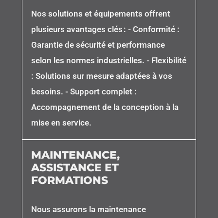
Nos solutions et équipements offrent
plusieurs avantages clés : - Conformité :
Garantie de sécurité et performance
selon les normes industrielles. - Flexibilité
: Solutions sur mesure adaptées à vos
besoins. - Support complet :
Accompagnement de la conception à la
mise en service.
MAINTENANCE,
ASSISTANCE ET
FORMATIONS
Nous assurons la maintenance