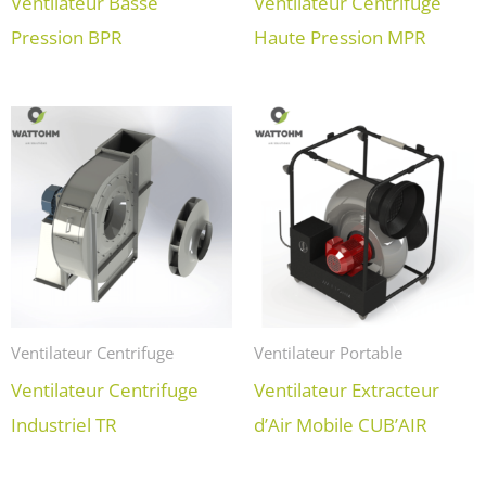
Ventilateur Basse
Ventilateur Centrifuge
Pression BPR
Haute Pression MPR
Ventilateur Centrifuge
Ventilateur Portable
Ventilateur Centrifuge
Ventilateur Extracteur
Industriel TR
d’Air Mobile CUB’AIR