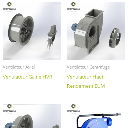
Ventilateur Axial
Ventilateur Centrifuge
Ventilateur Gaine HVR
Ventilateur Haut
Rendement EUM