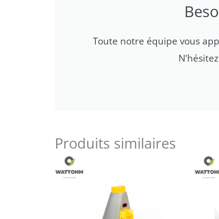
Beso
Toute notre équipe vous appor
N'hésite
Produits similaires