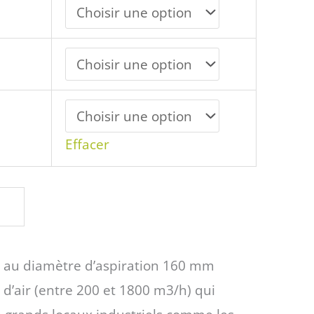
Effacer
e au diamètre d’aspiration 160 mm
d’air (entre 200 et 1800 m3/h) qui