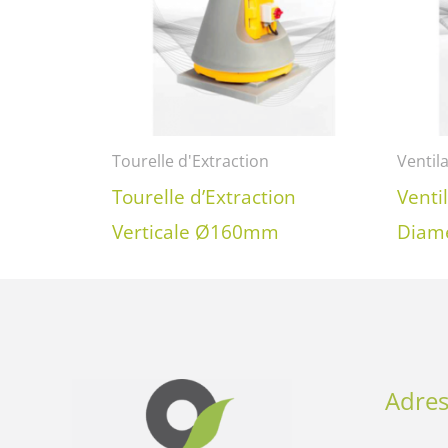
Tourelle d'Extraction
Ventil
Tourelle d’Extraction
Venti
Verticale Ø160mm
Diam
Adres