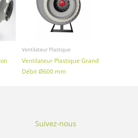
Ventilateur Plastique
ion
Ventilateur Plastique Grand
Débit Ø600 mm
Suivez-nous