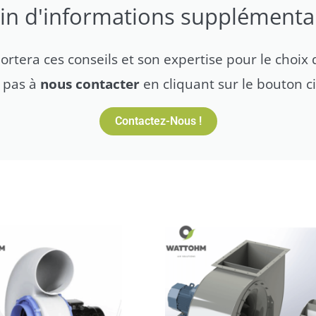
in d'informations supplémentai
tera ces conseils et son expertise pour le choix d
z pas à
nous contacter
en cliquant sur le bouton c
Contactez-Nous !