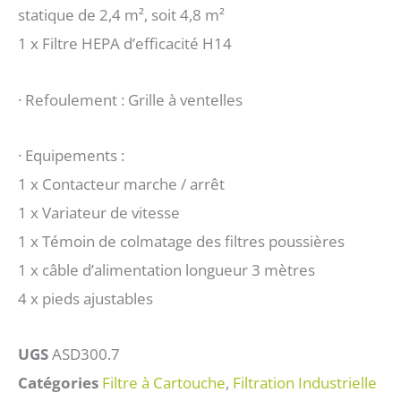
statique de 2,4 m², soit 4,8 m²
1 x Filtre HEPA d’efficacité H14
· Refoulement : Grille à ventelles
· Equipements :
1 x Contacteur marche / arrêt
1 x Variateur de vitesse
1 x Témoin de colmatage des filtres poussières
1 x câble d’alimentation longueur 3 mètres
4 x pieds ajustables
UGS
ASD300.7
Catégories
Filtre à Cartouche
,
Filtration Industrielle