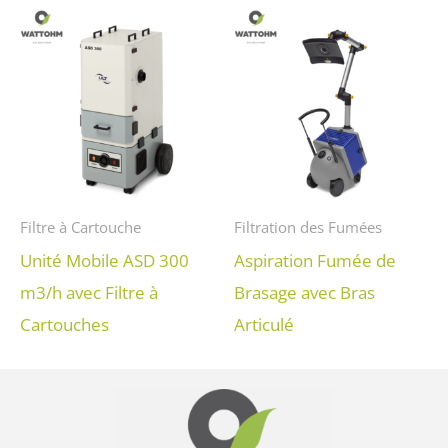
Filtre à Cartouche
Filtration des Fumées
Unité Mobile ASD 300
Aspiration Fumée de
m3/h avec Filtre à
Brasage avec Bras
Cartouches
Articulé