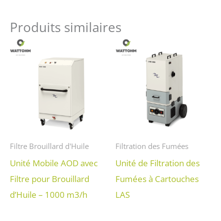
Produits similaires
Filtre Brouillard d'Huile
Filtration des Fumées
Unité Mobile AOD avec
Unité de Filtration des
Filtre pour Brouillard
Fumées à Cartouches
d’Huile – 1000 m3/h
LAS