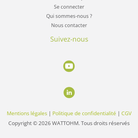
Se connecter
Qui sommes-nous ?
Nous contacter
Suivez-nous
Mentions légales
|
Politique de confidentialité
|
CGV
Copyright © 2026 WATTOHM. Tous droits réservés