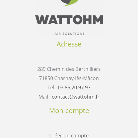
Adresse
289 Chemin des Berthilliers
71850 Charnay-lès-Mâcon
Tél :
03 85 20 97 97
Mail :
contact@wattohm.fr
Mon compte
Créer un compte