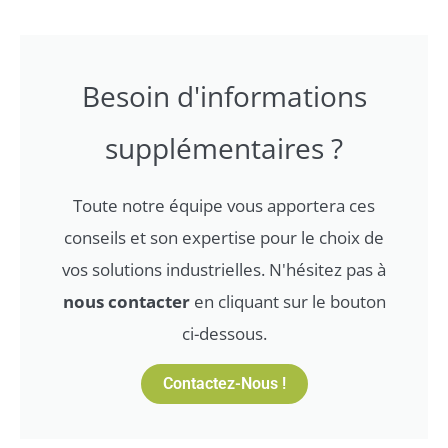
Besoin d'informations
supplémentaires ?
Toute notre équipe vous apportera ces
conseils et son expertise pour le choix de
vos solutions industrielles. N'hésitez pas à
nous contacter
en cliquant sur le bouton
ci-dessous.
Contactez-Nous !