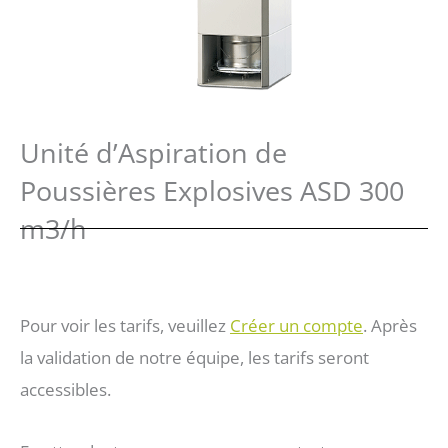
Unité d’Aspiration de
Poussières Explosives ASD 300
m3/h
Pour voir les tarifs, veuillez
Créer un compte
. Après
la validation de notre équipe, les tarifs seront
accessibles.